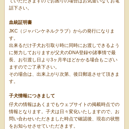
ていただきますのでお困りの場合はお気遣いなくお電
話下さい。
血統証明書
JKC（ジャパンケネルクラブ）からの発行になりま
す。
出来るだけ子犬お引取り時に同時にお渡しできるよう
に努力しておりますが父犬のDNA登録や諸事情で最
長、お引渡し日より3ヶ月半ほどかかる場合もござい
ますのでご了承下さい。
その場合は、出来上がり次第、後日郵送させて頂きま
す。
子犬情報につきまして
仔犬の情報はあくまでもウェブサイトの掲載時点での
情報となります。子犬は日々変化いたしますので、お
問い合わせいただきました時点で確認後、現在の状態
をお知らせさせていただきます。