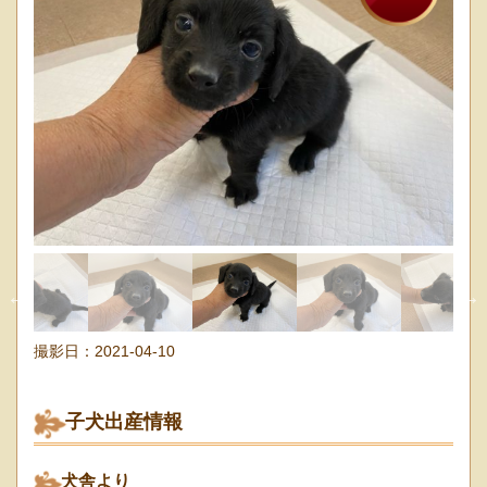
撮影日：
2021-04-10
子犬出産情報
犬舎より