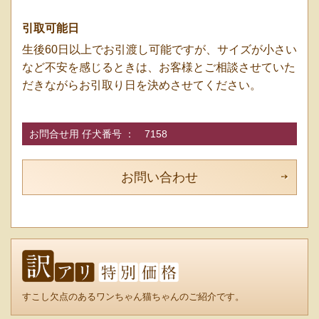
引取可能日
生後60日以上でお引渡し可能ですが、サイズが小さい
など不安を感じるときは、お客様とご相談させていた
だきながらお引取り日を決めさせてください。
お問合せ用 仔犬番号 ：
7158
お問い合わせ
すこし欠点のあるワンちゃん猫ちゃんのご紹介です。