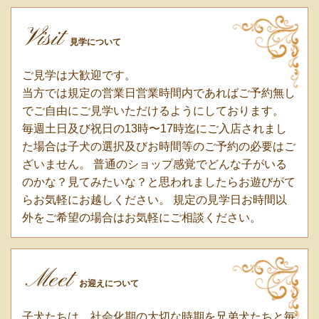
Visit
見学について
ご見学は大歓迎です。
当方では規定の営業日営業時間内であればご予約無し
でご自由にご見学いただけるようにしております。
毎週土日及び祝日の13時〜17時迄にご入店されまし
た場合は子犬の選択及びお時間等のご予約の必要はご
ざいません。 普通のショップ感覚でどんな子がいる
のかな？見てみたいな？と思われましたらお遊びがて
らお気軽にお越しください。 規定の見学日お時間以
外をご希望の場合はお気軽にご相談ください。
Meet
お迎えについて
子犬たちは、社会化期の大切な時期を兄弟犬たちと毎