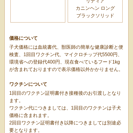
リディア
カニンヘン ロング
ブラックソリッド
価格について
子犬価格には血統書代、獣医師の簡単な健康診断と便
検査、1回目ワクチン代、マイクロチップ代5500円、
環境省への登録代400円、現在食べているフード1kg
が含まれておりますので表示価格以外かかりません。
ワクチンについて
1回目のワクチン証明書付き接種後のお引渡しとなり
ます。
ワクチン代につきましては、1回目のワクチンは子犬
価格に含まれます。
2回目ワクチン証明書付き以降につきましては別途必
要となります。