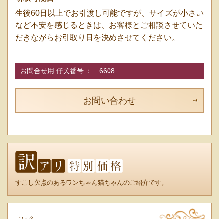
生後60日以上でお引渡し可能ですが、サイズが小さい
など不安を感じるときは、お客様とご相談させていた
だきながらお引取り日を決めさせてください。
お問合せ用 仔犬番号 ：
6608
お問い合わせ
すこし欠点のあるワンちゃん猫ちゃんのご紹介です。