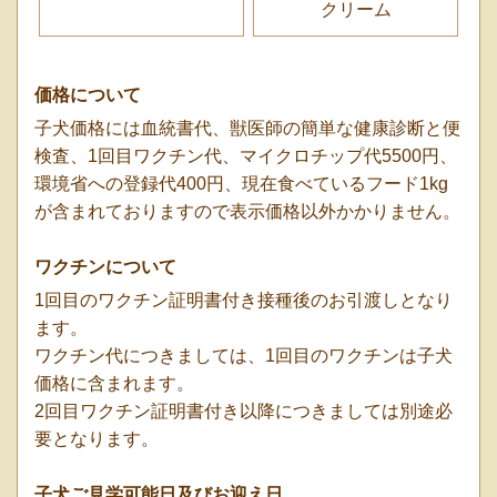
クリーム
価格について
子犬価格には血統書代、獣医師の簡単な健康診断と便
検査、1回目ワクチン代、マイクロチップ代5500円、
環境省への登録代400円、現在食べているフード1kg
が含まれておりますので表示価格以外かかりません。
ワクチンについて
1回目のワクチン証明書付き接種後のお引渡しとなり
ます。
ワクチン代につきましては、1回目のワクチンは子犬
価格に含まれます。
2回目ワクチン証明書付き以降につきましては別途必
要となります。
子犬ご見学可能日及びお迎え日