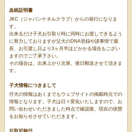
血統証明書
JKC（ジャパンケネルクラブ）からの発行になりま
す。
出来るだけ子犬お引取り時に同時にお渡しできるよう
に努力しておりますが父犬のDNA登録や諸事情で最
長、お引渡し日より3ヶ月半ほどかかる場合もござい
ますのでご了承下さい。
その場合は、出来上がり次第、後日郵送させて頂きま
す。
子犬情報につきまして
仔犬の情報はあくまでもウェブサイトの掲載時点での
情報となります。子犬は日々変化いたしますので、お
問い合わせいただきました時点で確認後、現在の状態
をお知らせさせていただきます。
引取可能日