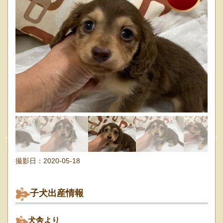
撮影日：
2020-05-18
子犬出産情報
犬舎より