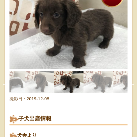
撮影日：
2019-12-08
子犬出産情報
犬舎より