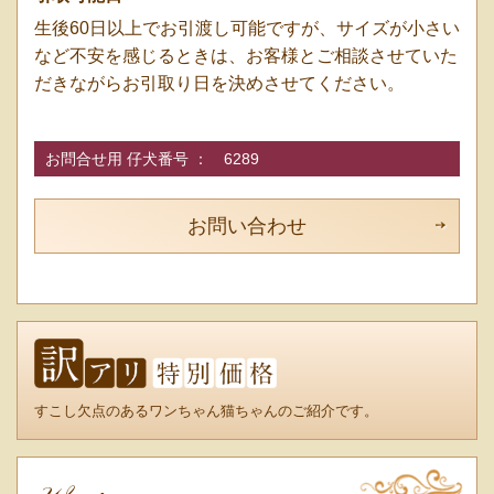
生後60日以上でお引渡し可能ですが、サイズが小さい
など不安を感じるときは、お客様とご相談させていた
だきながらお引取り日を決めさせてください。
お問合せ用 仔犬番号 ：
6289
お問い合わせ
すこし欠点のあるワンちゃん猫ちゃんのご紹介です。