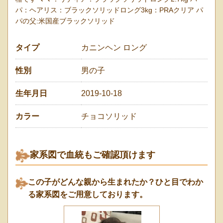
パ：ヘアリス：ブラックソリッドロング3kg：PRAクリア パ
パの父:米国産ブラックソリッド
タイプ
カニンヘン ロング
性別
男の子
生年月日
2019-10-18
カラー
チョコソリッド
家系図で血統もご確認頂けます
この子がどんな親から生まれたか？ひと目でわか
る家系図をご用意しております。