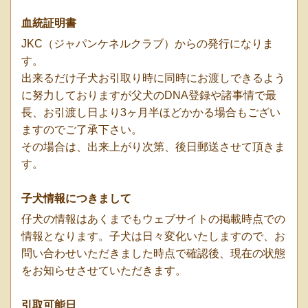
血統証明書
JKC（ジャパンケネルクラブ）からの発行になりま
す。
出来るだけ子犬お引取り時に同時にお渡しできるよう
に努力しておりますが父犬のDNA登録や諸事情で最
長、お引渡し日より3ヶ月半ほどかかる場合もござい
ますのでご了承下さい。
その場合は、出来上がり次第、後日郵送させて頂きま
す。
子犬情報につきまして
仔犬の情報はあくまでもウェブサイトの掲載時点での
情報となります。子犬は日々変化いたしますので、お
問い合わせいただきました時点で確認後、現在の状態
をお知らせさせていただきます。
引取可能日