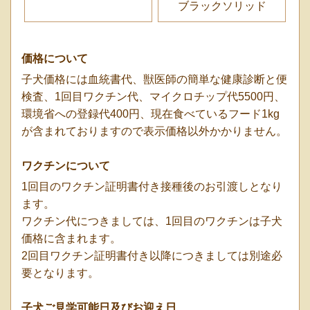
ブラックソリッド
価格について
子犬価格には血統書代、獣医師の簡単な健康診断と便
検査、1回目ワクチン代、マイクロチップ代5500円、
環境省への登録代400円、現在食べているフード1kg
が含まれておりますので表示価格以外かかりません。
ワクチンについて
1回目のワクチン証明書付き接種後のお引渡しとなり
ます。
ワクチン代につきましては、1回目のワクチンは子犬
価格に含まれます。
2回目ワクチン証明書付き以降につきましては別途必
要となります。
子犬ご見学可能日及びお迎え日