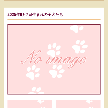
2025年9月7日生まれの子犬たち