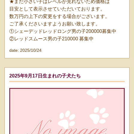
★まだ小さい子はレベルが見れないため価格は
目安として表示させていただいております。
数万円の上下の変更をする場合がございます。
ご了承くださいますようお願い致します。
①シェーデッドレッドロング男の子200000募集中
②レッドスムース男の子210000 募集中
date: 2025/10/24
2025年9月17日生まれの子犬たち