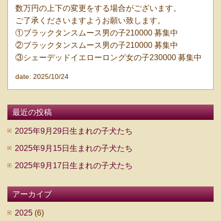
数万円の上下の変更をする場合がございます。
ご了承くださいますようお願い致します。
①ブラックタンスムース男の子210000 募集中
②ブラックタンスムース男の子210000 募集中
③シェーデッドイエローロング女の子230000 募集中
date: 2025/10/24
最近の投稿
2025年9月29日生まれの子犬たち
2025年9月15日生まれの子犬たち
2025年9月17日生まれの子犬たち
アーカイブ
2025
(6)