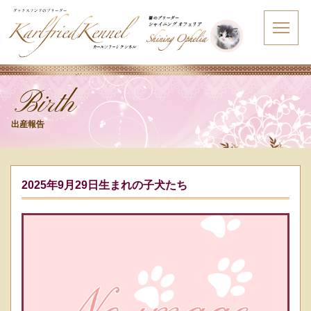
Birth
出産報告
2025年9月29日生まれの子犬たち