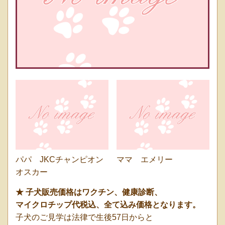
パパ JKCチャンピオン
ママ エメリー
オスカー
★ 子犬販売
価格はワクチン、健康診断、
マイクロチップ代
税込、全て込み価格となります。
子犬のご見学は法律で生後57日からと