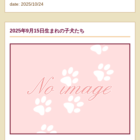
date: 2025/10/24
2025年9月15日生まれの子犬たち