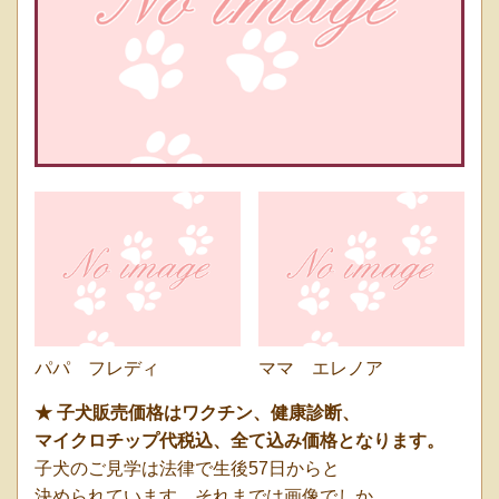
パパ フレディ
ママ エレノア
★ 子犬販売
価格はワクチン、健康診断、
マイクロチップ代
税込、全て込み価格となります。
子犬のご見学は法律で生後57日からと
決められています。それまでは画像でしか