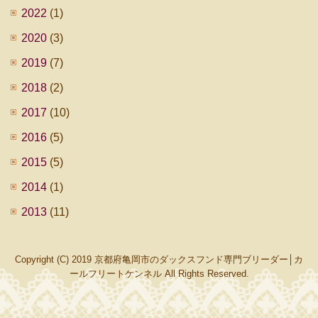
2022
(1)
2020
(3)
2019
(7)
2018
(2)
2017
(10)
2016
(5)
2015
(5)
2014
(1)
2013
(11)
Copyright (C) 2019 京都府亀岡市のダックスフンド専門ブリーダー│カ
ールフリートケンネル All Rights Reserved.