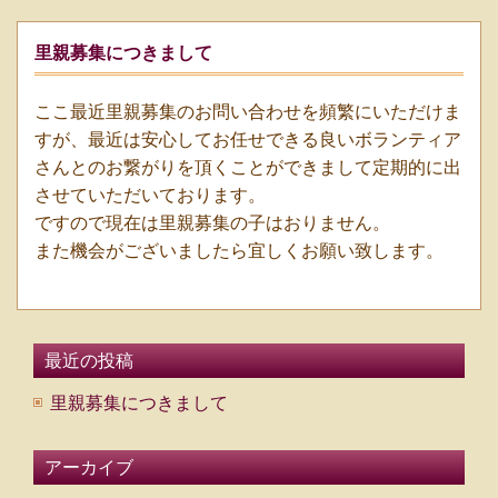
里親募集につきまして
ここ最近里親募集のお問い合わせを頻繁にいただけま
すが、最近は安心してお任せできる良いボランティア
さんとのお繋がりを頂くことができまして定期的に出
させていただいております。
ですので現在は里親募集の子はおりません。
また機会がございましたら宜しくお願い致します。
最近の投稿
里親募集につきまして
アーカイブ