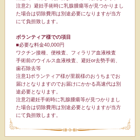
注意2）避妊手術時に乳腺腫瘍等が見つかりまし
た場合は切除費用は別途必要になりますが当方
にて負担致します。
ボランティア様での項目
■必要な料金40,000円
ワクチン接種、便検査、フィラリア血液検査
手術前のウイルス血液検査、避妊or去勢手術、
歯石除去等
注意1)ボランティア様が里親様のおうちまでお
届けとなりますのでお届けにかかる高速代は別
途必要となります。
注意2)避妊手術時に乳腺腫瘍等が見つかりまし
た場合は切除費用は別途必要となりますが当方
にて負担致します。