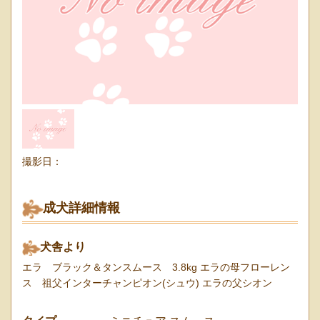
撮影日：
成犬詳細情報
犬舎より
エラ ブラック＆タンスムース 3.8kg エラの母フローレン
ス 祖父インターチャンピオン(シュウ) エラの父シオン