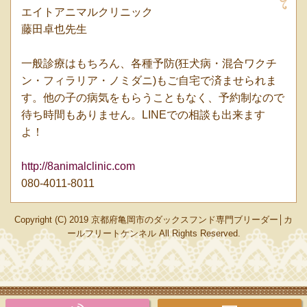
エイトアニマルクリニック
藤田卓也先生
一般診療はもちろん、各種予防(狂犬病・混合ワクチ
ン・フィラリア・ノミダニ)もご自宅で済ませられま
す。他の子の病気をもらうこともなく、予約制なので
待ち時間もありません。LINEでの相談も出来ます
よ！
http://8animalclinic.com
080-4011-8011
Copyright (C) 2019 京都府亀岡市のダックスフンド専門ブリーダー│カ
ールフリートケンネル All Rights Reserved.