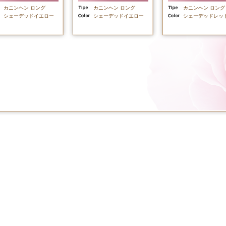
カニンヘン ロング
カニンヘン ロング
カニンヘン ロング
シェーデッドイエロー
シェーデッドイエロー
シェーデッドレッ