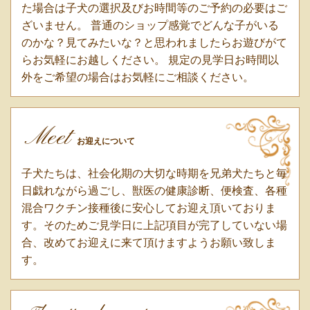
た場合は子犬の選択及びお時間等のご予約の必要はご
ざいません。 普通のショップ感覚でどんな子がいる
のかな？見てみたいな？と思われましたらお遊びがて
らお気軽にお越しください。 規定の見学日お時間以
外をご希望の場合はお気軽にご相談ください。
Meet
お迎えについて
子犬たちは、社会化期の大切な時期を兄弟犬たちと毎
日戯れながら過ごし、獣医の健康診断、便検査、各種
混合ワクチン接種後に安心してお迎え頂いておりま
す。そのためご見学日に上記項目が完了していない場
合、改めてお迎えに来て頂けますようお願い致しま
す。